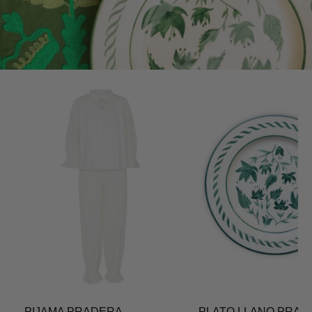
PIJAMA PRADERA
PLATO LLANO PRAD