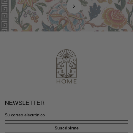
NEWSLETTER
Su
correo
electrónico
Suscribirme