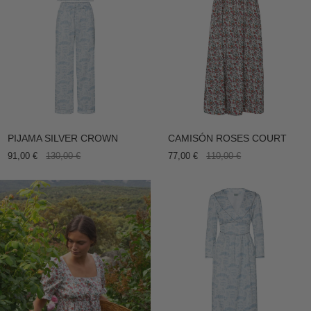
PIJAMA SILVER CROWN
CAMISÓN ROSES COURT
91,00 €
130,00 €
77,00 €
110,00 €