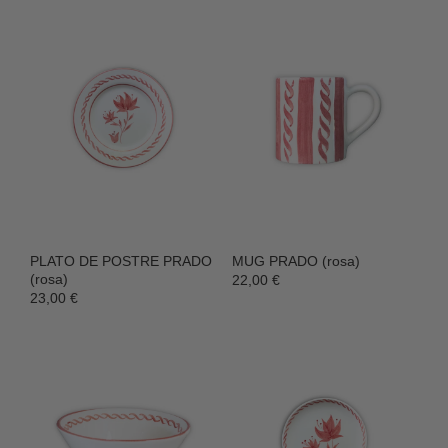
PLATO DE POSTRE PRADO
MUG PRADO (rosa)
(rosa)
22,00 €
23,00 €