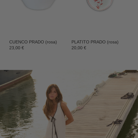
CUENCO PRADO (rosa)
PLATITO PRADO (rosa)
23,00 €
20,00 €